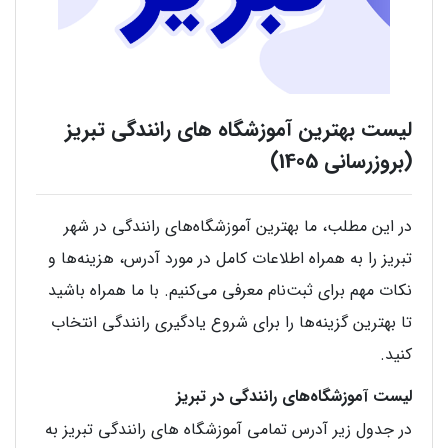
لیست بهترین آموزشگاه های رانندگی تبریز
(بروزرسانی 1405)
در این مطلب، ما بهترین آموزشگاه‌های رانندگی در شهر
تبریز را به همراه اطلاعات کامل در مورد آدرس، هزینه‌ها و
نکات مهم برای ثبت‌نام معرفی می‌کنیم. با ما همراه باشید
تا بهترین گزینه‌ها را برای شروع یادگیری رانندگی انتخاب
کنید.
لیست آموزشگاه‌های رانندگی در تبریز
در جدول زیر آدرس تمامی آموزشگاه های رانندگی تبریز به