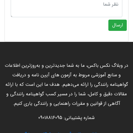
ارسال
در وبلاگ نکس باکس، ما به شما جدیدترین و به‌روزترین اطلاعات
و منابع آموزشی مربوط به آزمون های آیین نامه و دریافت
گواهینامه رانندگی را ارائه می‌دهیم. هدف ما این است که با ارائه
مقالات دقیق و کامل، شما را در مسیر کسب گواهینامه رانندگی و
آگاهی از قوانین و مقررات راهنمایی و رانندگی یاری کنیم.
شماره پشتیبانی: 09018816095