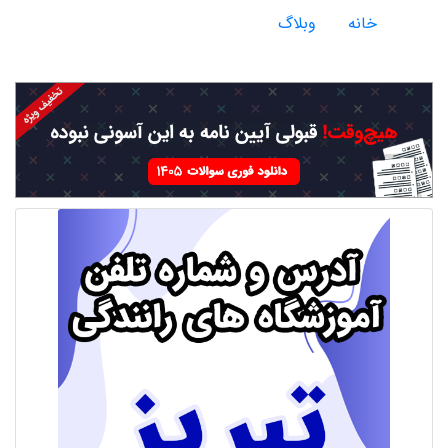
خانه
وبلاگ