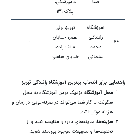
صبا
دامپزشکی،
پلاک 131
آموزشگاه
تبریز، ولی
رانندگی
عصر، خیابان
-
26
محمد
مناف زاده،
سلطانی
خیابان عباسی
راهنمایی برای انتخاب بهترین آموزشگاه رانندگی تبریز
محل آموزشگاه:
نزدیک بودن آموزشگاه به محل
سکونت یا کار شما می‌تواند در صرفه‌جویی در زمان و
هزینه موثر باشد.
هزینه‌ها:
هزینه‌های دوره را مقایسه کنید و از
تخفیف‌ها و تسهیلات موجود بهره‌مند شوید.