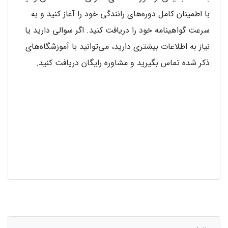
با اطمینان کامل دوره‌های رانندگی خود را آغاز کنید و به
سرعت گواهینامه خود را دریافت کنید. اگر سوالی دارید یا
نیاز به اطلاعات بیشتری دارید، می‌توانید با آموزشگاه‌های
ذکر شده تماس بگیرید و مشاوره رایگان دریافت کنید.