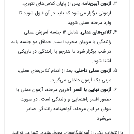
آزمون آیین‌نامه
: پس از پایان کلاس‌های تئوری،
آزمونی برگزار می‌شود که باید در آن قبول شوید تا
وارد مرحله عملی شوید.
کلاس‌های عملی
: شامل 12 جلسه آموزش عملی
رانندگی با مربیان مجرب است. حداقل دو جلسه باید
در شب برگزار شود تا هنرجو با رانندگی در تاریکی
آشنا شود.
آزمون عملی داخلی
: بعد از اتمام کلاس‌های عملی،
مربی یک آزمون داخلی می‌گیرد.
آزمون نهایی با افسر
: آخرین مرحله، آزمون عملی با
حضور افسر راهنمایی و رانندگی است. در صورت
قبولی در این مرحله، گواهینامه رانندگی صادر
می‌شود
با انتخاب یکی از آموزشگاه‌های معرفی‌شده، شما می‌توانید