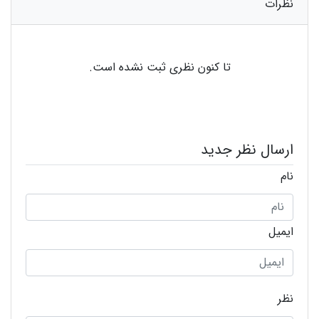
نظرات
تا کنون نظری ثبت نشده است.
ارسال نظر جدید
نام
ایمیل
نظر