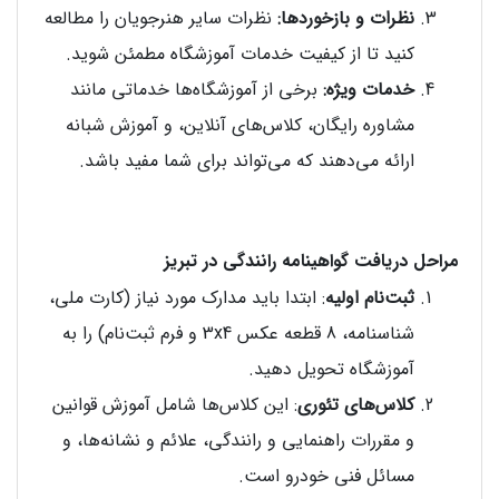
نظرات و بازخوردها:
نظرات سایر هنرجویان را مطالعه
کنید تا از کیفیت خدمات آموزشگاه مطمئن شوید.
خدمات ویژه:
برخی از آموزشگاه‌ها خدماتی مانند
مشاوره رایگان، کلاس‌های آنلاین، و آموزش شبانه
ارائه می‌دهند که می‌تواند برای شما مفید باشد.
مراحل دریافت گواهینامه رانندگی در تبریز
ثبت‌نام اولیه
: ابتدا باید مدارک مورد نیاز (کارت ملی،
شناسنامه، 8 قطعه عکس 3x4 و فرم ثبت‌نام) را به
آموزشگاه تحویل دهید.
کلاس‌های تئوری
: این کلاس‌ها شامل آموزش قوانین
و مقررات راهنمایی و رانندگی، علائم و نشانه‌ها، و
مسائل فنی خودرو است.