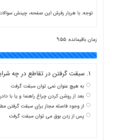
توجه: با هربار رفرش این صفحه، چینش سوالات 
زمان باقیمانده:
9:54
1. سبقت گرفتن در تقاطع در چه شرایطی مجاز است؟
به هیچ عنوان نمی توان سبقت گرفت
بعد از روشن کردن چراغ راهنما و یا با داد
از وجود فاصله مجاز برای سبقت گرفتن 
پس از زدن بوق می توان سبقت گرفت