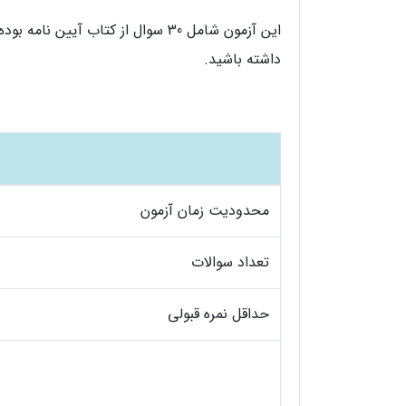
داشته باشید.
محدودیت زمان آزمون
تعداد سوالات
حداقل نمره قبولی