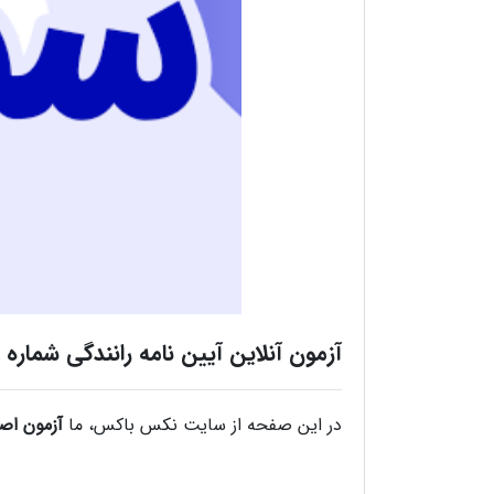
آزمون آنلاین آیین نامه رانندگی شماره 29 (رایگان)
در این صفحه از سایت نکس باکس، ما
آزمون اص