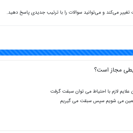
تغییر می‌کند و می‌توانید سوالات را با ترتیب جدیدی پاسخ دهید.
ن علايم لازم با احتیاط می توان سبقت گرفت
مطمين می شویم سپس سبقت می گیریم