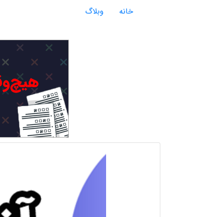
خانه
وبلاگ