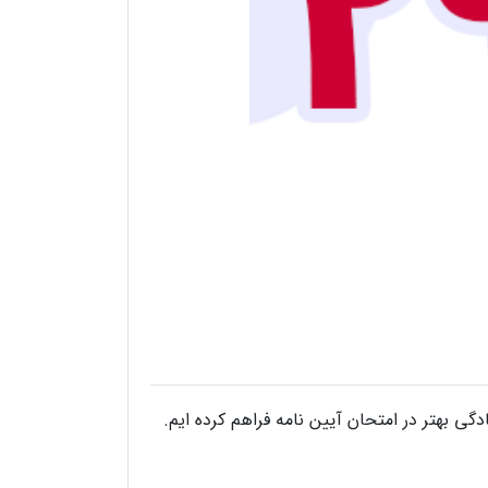
گی بهتر در امتحان آیین نامه فراهم کرده ایم.