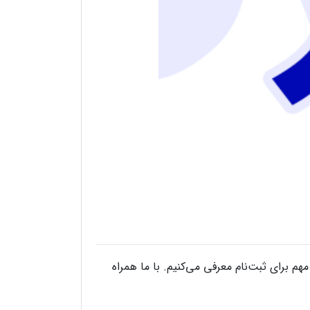
هم برای ثبت‌نام معرفی می‌کنیم. با ما همراه