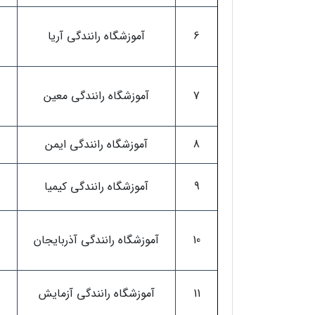
6
آموزشگاه رانندگی آریا
7
آموزشگاه رانندگی معین
8
آموزشگاه رانندگی ایمن
9
آموزشگاه رانندگی کیمیا
10
آموزشگاه رانندگی آذربایجان
11
آموزشگاه رانندگی آزمایش