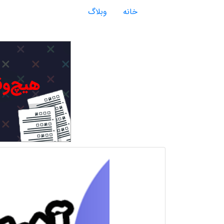
خانه
وبلاگ