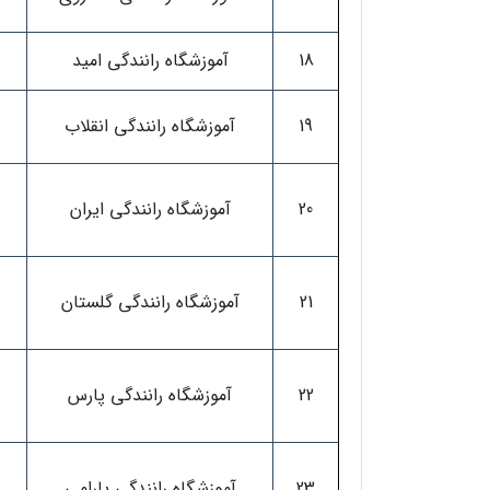
18
آموزشگاه رانندگی امید
19
آموزشگاه رانندگی انقلاب
20
آموزشگاه رانندگی ایران
21
آموزشگاه رانندگی گلستان
22
آموزشگاه رانندگی پارس
23
آموزشگاه رانندگی پارامی