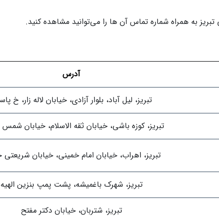
بریز به همراه شماره تماس آن ها را می‌توانید مشاهده کنید.
آدرس
تبریز، لیل آباد، بلوار آزادی، خیابان لاله زار، خ پاس
تبریز، کوزه باشی، خیابان ثقه الاسلام، خیابان شمس 
تبریز، اهراب، خیابان امام خمینی، خیابان شریعتی 
تبریز، شهرک باغمیشه، پشت پمپ بنزین الهیه
تبریز، شتربان، خیابان دکتر مفتح