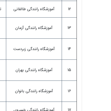
12
آموزشگاه رانندگی طالقانی
ت
13
آموزشگاه رانندگی آزمان
14
آموزشگاه رانندگی زبردست
15
آموزشگاه رانندگی بهران
16
آموزشگاه رانندگی بانوان
17
آموزشگاه رانندگی خسروی