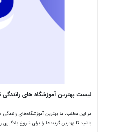
لیست بهترین آموزشگاه های رانندگی تبریز 
در این مطلب، ما بهترین آموزشگاه‌های رانندگی در 
باشید تا بهترین گزینه‌ها را برای شروع یادگیری ر