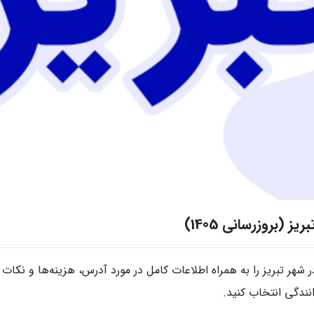
(بروزرسانی 1405)
شهر تبریز را به همراه اطلاعات کامل در مورد آدرس، هزینه‌ها و نکات م
انندگی انتخاب کنید.