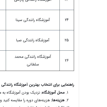
24
آموزشگاه رانندگی سینا
25
آموزشگاه رانندگی صبا
آموزشگاه رانندگی محمد
26
سلطانی
راهنمایی برای انتخاب بهترین آموزشگاه رانندگی ت
محل آموزشگاه:
نزدیک بودن آموزشگاه به مح
هزینه‌ها:
هزینه‌های دوره را مقایسه کنید و