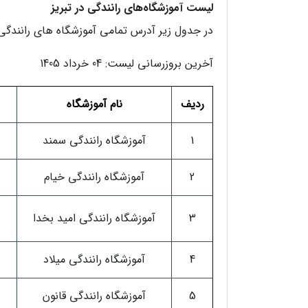
لیست آموزشگاه‌های رانندگی در تبریز
در جدول زیر آدرس تمامی آموزشگاه های رانندگی ت
آخرین بروزرسانی لیست: 04 خرداد 1405
ردیف
نام آموزشگاه
1
آموزشگاه رانندگی سمند
2
آموزشگاه رانندگی خیام
3
آموزشگاه رانندگی امید بخدا
4
آموزشگاه رانندگی میلاد
5
آموزشگاه رانندگی قانون