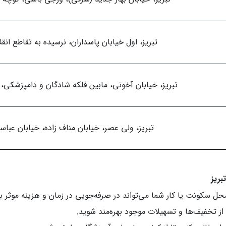
تبریز، اول خیابان پاسداران، نرسیده به تقاطع انق
تبریز، خیابان آخونی، مابین فلکه شادگان و دامپزشکی، پلا
تبریز، ولی عصر، خیابان مناف زاده، خیابان عباس
بریز
ل سکونت یا کار شما می‌تواند در صرفه‌جویی در زمان و هزینه موثر ب
 از تخفیف‌ها و تسهیلات موجود بهره‌مند شوید.