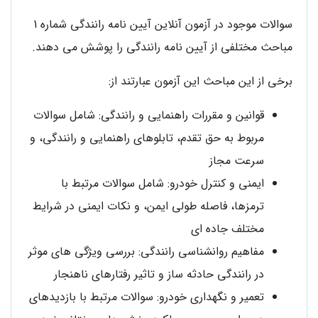
سوالات موجود در آزمون آنلاین آیین نامه رانندگی شماره 1
مباحث مختلفی از آیین نامه رانندگی را پوشش می دهند.
برخی از این مباحث این آزمون عبارتند از:
قوانین و مقررات راهنمایی و رانندگی: شامل سوالات
مربوط به حق تقدم، تابلوهای راهنمایی و رانندگی، و
سرعت مجاز
ایمنی و کنترل خودرو: شامل سوالات مرتبط با
ترمزها، فاصله طولی ایمن، و نکات ایمنی در شرایط
مختلف جاده ای
مفاهیم روانشناسی رانندگی: بررسی ویژگی های موثر
در رانندگی حادثه ساز و تاثیر رفتارهای ناهنجار
تعمیر و نگهداری خودرو: سوالات مرتبط با بازدیدهای