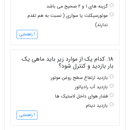
گزینه های 1 و 2 صحیح می باشد
موتورسیکلت یا سواری ( نسبت به هم تقدم
ندارند)
! راهنمایی
18. کدام یک از موارد زیر باید ماهی یک
بار بازدید و کنترل شود؟
بازدید ارتفاع سطح روغن موتور
بازدید آب رادیاتور
فشار هوای داخل لاستیک ها
بازدید دینام
! راهنمایی