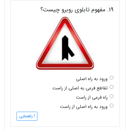
19. مفهوم تابلوی روبرو چیست؟
ورود به راه اصلی
تقاطع فرعی به اصلی از راست
راه فرعی از راست
ورود به راه اصلی از راست
! راهنمایی