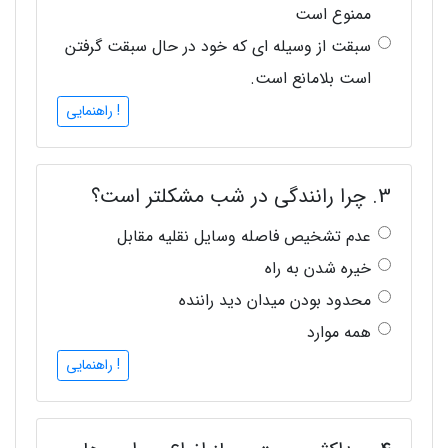
ممنوع است
سبقت از وسیله ای که خود در حال سبقت گرفتن
است بلامانع است.
! راهنمایی
3. چرا رانندگی در شب مشکلتر است؟
عدم تشخیص فاصله وسایل نقلیه مقابل
خیره شدن به راه
محدود بودن میدان دید راننده
همه موارد
! راهنمایی