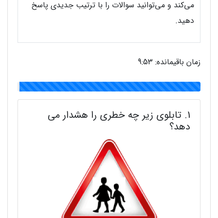
می‌کند و می‌توانید سوالات را با ترتیب جدیدی پاسخ
دهید.
زمان باقیمانده:
9:52
1. تابلوی زیر چه خطری را هشدار می
دهد؟