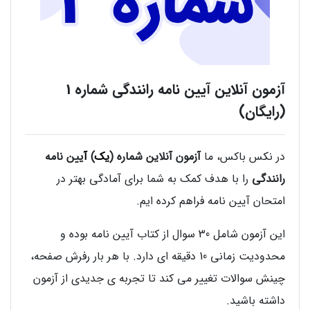
آزمون آنلاین آیین نامه رانندگی شماره 1
(رایگان)
در نکس باکس، ما
آزمون آنلاین شماره (
یک
)
آ
یین نامه
رانندگی
را با هدف کمک به شما برای آمادگی بهتر در
امتحان آیین نامه فراهم کرده ایم.
این آزمون شامل 30 سوال از کتاب آیین نامه بوده و
محدودیت زمانی 10 دقیقه ای دارد. با هر بار رفرش صفحه،
چینش سوالات تغییر می کند تا تجربه ی جدیدی از آزمون
داشته باشید.