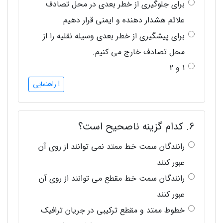
برای جلوگیری از خطر بعدی در محل تصادف
علائم هشدار دهنده و ایمنی قرار دهیم
برای پیشگیری از خطر بعدی وسیله نقلیه را از
محل تصادف خارج می کنیم.
1 و 2
! راهنمایی
6. کدام گزینه ناصحیح است؟
رانندگان سمت خط ممتد نمی توانند از روی آن
عبور کنند
رانندگان سمت خط مقطع می توانند از روی آن
عبور کنند
خطوط ممتد و مقطع ترکیبی در جریان ترافیک