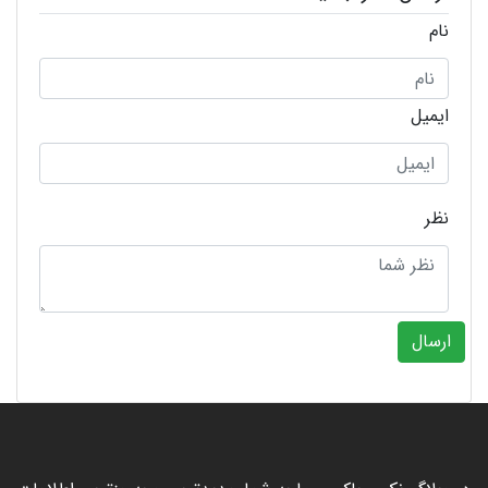
نام
ایمیل
نظر
ارسال