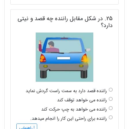
25. در شکل مقابل راننده چه قصد و نیتی
دارد؟
راننده قصد دارد به سمت راست گردش نماید
راننده می خواهد توقف کند
راننده می خواهد به چپ حرکت کند
راننده برای راحتی این کار را انجام میدهد.
! راهنمایی