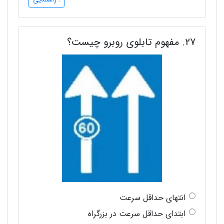
27. مفهوم تابلوی روبرو چیست؟
انتهای حداقل سرعت
ابتدای حداقل سرعت در بزرگراه