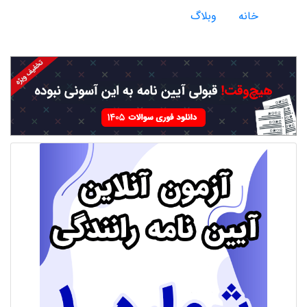
خانه
وبلاگ