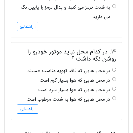
به شدت ترمز می کنید و پدال ترمز را پایین نگه
می دارید
! راهنمایی
14. در کدام محل نباید موتور خودرو را
روشن نگه داشت ؟
در محل هایی که فاقد تهویه مناسب هستند
در محل هایی که هوا بسیار گرم است
در محل هایی که هوا بسیار سرد است
در محل هایی که هوا به شدت مرطوب است
! راهنمایی