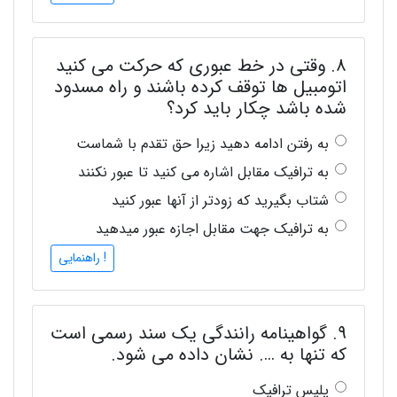
8. وقتی در خط عبوری که حرکت می کنید
اتومبیل ها توقف کرده باشند و راه مسدود
شده باشد چکار باید کرد؟
به رفتن ادامه دهید زیرا حق تقدم با شماست
به ترافیک مقابل اشاره می کنید تا عبور نکنند
شتاب بگیرید که زودتر از آنها عبور کنید
به ترافیک جهت مقابل اجازه عبور میدهید
! راهنمایی
9. گواهینامه رانندگی یک سند رسمی است
که تنها به …. نشان داده می شود.
پلیس ترافیک