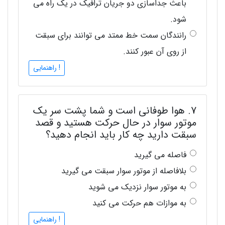
باعث جداسازی دو جریان ترافیک در یک راه می
شود.
رانندگان سمت خط ممتد می توانند برای سبقت
از روی آن عبور کنند.
! راهنمایی
7. هوا طوفانی است و شما پشت سر یک
موتور سوار در حال حرکت هستید و قصد
سبقت دارید چه کار باید انجام دهید؟
فاصله می گیرید
بلافاصله از موتور سوار سبقت می گیرید
به موتور سوار نزدیک می شوید
به موازات هم حرکت می کنید
! راهنمایی