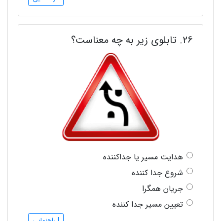
26. تابلوی زیر به چه معناست؟
هدایت مسیر یا جداکننده
شروع جدا کننده
جریان همگرا
تعیین مسیر جدا کننده
! راهنمایی