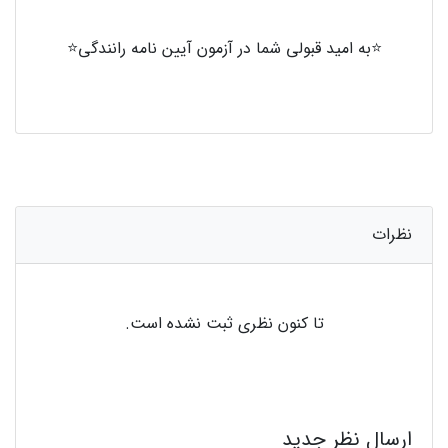
⭐به امید قبولی شما در آزمون آیین نامه رانندگی⭐
نظرات
تا کنون نظری ثبت نشده است.
ارسال نظر جدید