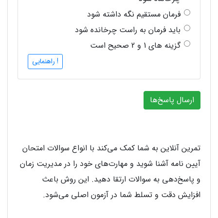
فرمان مستقیم نگه داشته شود
باید فرمان به راست چرخانده شود
گزینه های 1 و 2 صحیح است
! راهنمایی
ارسال پاسخ‌ها
تمرین آنلاین به شما کمک می‌کند با انواع سوالات امتحان
آیین نامه آشنا شوید و مهارت‌های خود را در مدیریت زمان
و پاسخ‌دهی به سوالات ارتقا دهید. این روش باعث
افزایش دقت و تسلط شما در آزمون اصلی می‌شود.