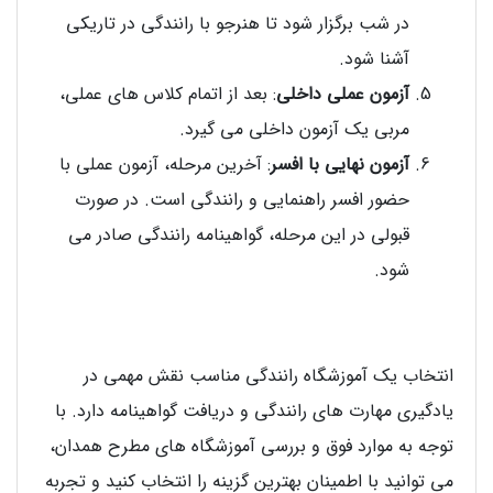
در شب برگزار شود تا هنرجو با رانندگی در تاریکی
آشنا شود.
آزمون عملی داخلی
: بعد از اتمام کلاس های عملی،
مربی یک آزمون داخلی می گیرد.
آزمون نهایی با افسر
: آخرین مرحله، آزمون عملی با
حضور افسر راهنمایی و رانندگی است. در صورت
قبولی در این مرحله، گواهینامه رانندگی صادر می
شود.
انتخاب یک آموزشگاه رانندگی مناسب نقش مهمی در
یادگیری مهارت های رانندگی و دریافت گواهینامه دارد. با
توجه به موارد فوق و بررسی آموزشگاه های مطرح همدان،
می توانید با اطمینان بهترین گزینه را انتخاب کنید و تجربه