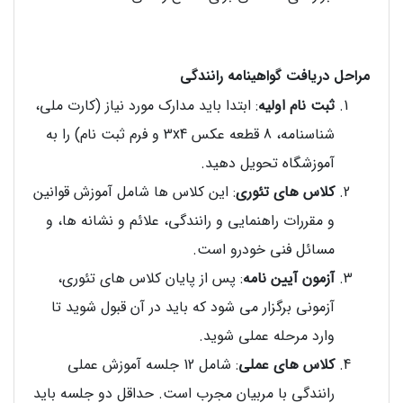
مراحل دریافت گواهینامه رانندگی
ثبت نام اولیه
: ابتدا باید مدارک مورد نیاز (کارت ملی،
شناسنامه، 8 قطعه عکس 3x4 و فرم ثبت نام) را به
آموزشگاه تحویل دهید.
کلاس های تئوری
: این کلاس ها شامل آموزش قوانین
و مقررات راهنمایی و رانندگی، علائم و نشانه ها، و
مسائل فنی خودرو است.
آزمون آیین نامه
: پس از پایان کلاس های تئوری،
آزمونی برگزار می شود که باید در آن قبول شوید تا
وارد مرحله عملی شوید.
کلاس های عملی
: شامل 12 جلسه آموزش عملی
رانندگی با مربیان مجرب است. حداقل دو جلسه باید