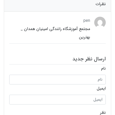
نظرات
pen
مجتمع آموزشگاه رانندگی امینیان همدان _
بهترین
ارسال نظر جدید
نام
ایمیل
نظر