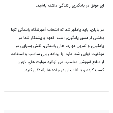
ای موفق در یادگیری رانندگی داشته باشید.
در پایان، باید یادآور شد که انتخاب آموزشگاه رانندگی تنها
بخشی از مسیر یادگیری است. تعهد و پشتکار شما در
یادگیری و تمرین مهارت های رانندگی، نقش بسزایی در
موفقیت نهایی شما دارد. با برنامه ریزی مناسب و استفاده
از منابع آموزشی مناسب، می توانید مهارت های لازم را
کسب کرده و با اطمینان در جاده ها رانندگی کنید.