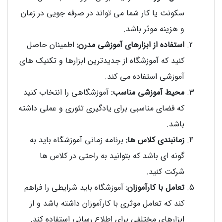
سکونت یا کار شما می تواند در صرفه جویی در زمان
و هزینه موثر باشد.
استفاده از ابزارهای آموزشی مدرن:
اطمینان حاصل
کنید که آموزشگاه از جدیدترین ابزارها و تکنیک های
آموزشی استفاده می کند.
محیط آموزشی مناسب:
آموزشگاهی را انتخاب کنید
که فضای مناسبی برای یادگیری تئوری و عملی داشته
باشد.
زمانبندی کلاس ها:
برنامه زمانی آموزشگاه باید به
گونه ای باشد که بتوانید به راحتی در کلاس ها
شرکت کنید.
تعامل با کارآموزان:
آموزشگاه باید شرایطی را فراهم
کند که تعامل موثری با کارآموزان داشته باشد و از
ابزارهای مختلفی برای اطلاع رسانی استفاده کند.