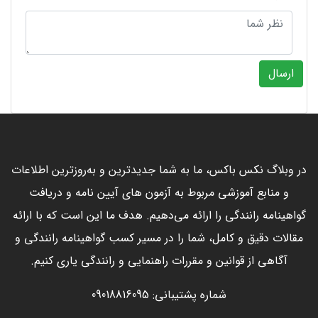
ارسال
در وبلاگ نکس باکس، ما به شما جدیدترین و به‌روزترین اطلاعات
و منابع آموزشی مربوط به آزمون های آیین نامه و دریافت
گواهینامه رانندگی را ارائه می‌دهیم. هدف ما این است که با ارائه
مقالات دقیق و کامل، شما را در مسیر کسب گواهینامه رانندگی و
آگاهی از قوانین و مقررات راهنمایی و رانندگی یاری کنیم.
شماره پشتیبانی: 09018816095