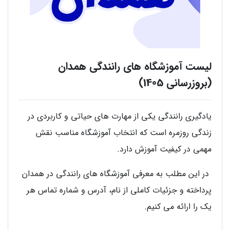
لیست آموزشگاه های رانندگی همدان
(بروزرسانی 1405)
یادگیری رانندگی یکی از مهارت های حیاتی و کاربردی در
زندگی روزمره است که انتخاب آموزشگاه مناسب نقش
مهمی در کیفیت آموزش دارد.
در این مطلب به معرفی آموزشگاه های رانندگی در همدان
پرداخته و جزئیات کاملی از نام، آدرس و شماره تماس هر
یک را ارائه می کنیم.