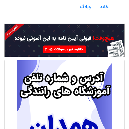
خانه
وبلاگ